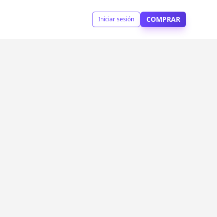
COMPRAR
Iniciar sesión