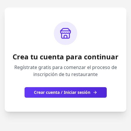
Crea tu cuenta para continuar
Regístrate gratis para comenzar el proceso de
inscripción de tu restaurante
Crear cuenta / Iniciar sesión