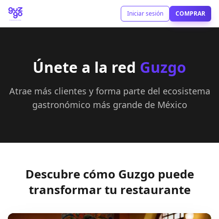
Iniciar sesión
COMPRAR
Únete a la red
Guzgo
Atrae más clientes y forma parte del ecosistema
gastronómico más grande de México
Descubre cómo Guzgo puede
transformar tu restaurante