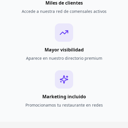
Miles de clientes
Accede a nuestra red de comensales activos
Mayor visibilidad
Aparece en nuestro directorio premium
Marketing incluido
Promocionamos tu restaurante en redes