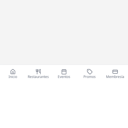
Inicio
Restaurantes
Eventos
Promos
Membresía