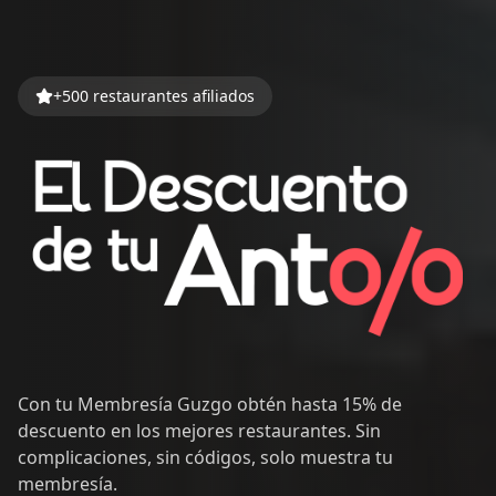
+500 restaurantes afiliados
Con tu Membresía Guzgo obtén hasta 15% de
descuento en los mejores restaurantes. Sin
complicaciones, sin códigos, solo muestra tu
membresía.