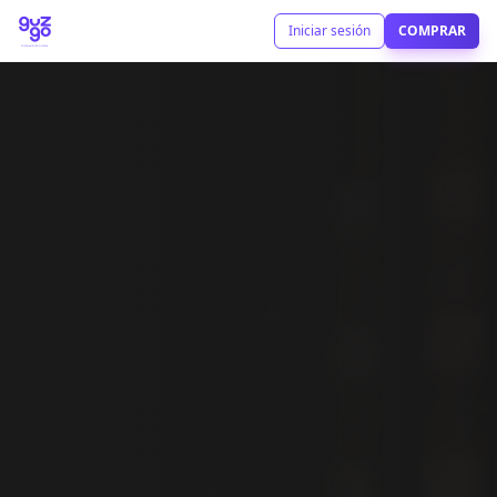
Iniciar sesión
COMPRAR