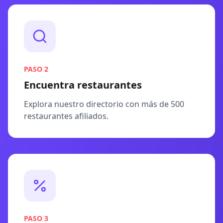
PASO
2
Encuentra restaurantes
Explora nuestro directorio con más de 500
restaurantes afiliados.
PASO
3